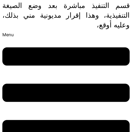
قسم التنفيذ مباشرة بعد وضع الصيغة
التنفيذية، وهذا إقرار مديونية مني بذلك،
وعليه أوقع،
Menu