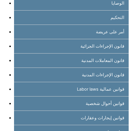
الوصايا
التحكيم
أمر على عريضة
قانون الإجراءات الجزائية
قانون المعاملات المدنية
قانون الإجراءات المدنية
قوانين عمالية Labor laws
قوانين أحوال شخصية
قوانين إيجارات وعقارات