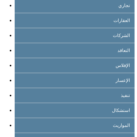
تجاري
العقارات
الشركات
التعاقد
الإفلاس
الإعسار
تنفيذ
استشكال
المواريث