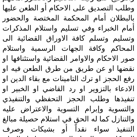
وطلب التصديق على الاحكام أو الطعن عليها
بالبطلان أمام المحكمة المختصة والحضور
أمام الخبراء وفي تسليم واستلام المذكرات
وتسليم وتسلم كافة الاوراق القضائية الى
المحاكم وكافة الجهات الرسمية واستلام
صور الاحكام والاوامر القضائية واستئنافها او
نقضها او عن طريق من طرق الطعن فيه او
رفع الحجز او ترك التامينات مع بقاء الدين او
الادعاء بالتزوير او رد القاضي او الخبير او
تنفيذها وطلب الحجز التحفظي والتنفيذي
والتسوية وإبرام التسوية والاعتراض عليه
والتنازل كما له الحق في استلام حصيلة مبالغ
التنفيذ سواء نقداً أو بشيكات وصرف