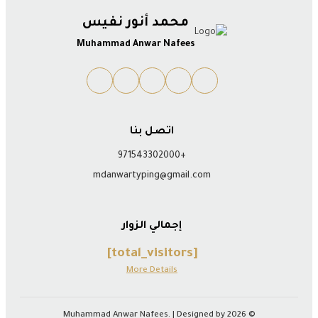
محمد أنور نفيس
Muhammad Anwar Nafees
اتصل بنا
+971543302000
mdanwartyping@gmail.com
إجمالي الزوار
[total_visitors]
More Details
© 2026 Muhammad Anwar Nafees. | Designed by