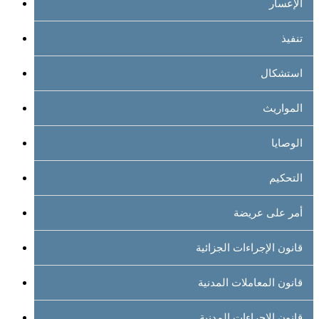
الإعسار
تنفيذ
استشكال
المواريث
الوصايا
التحكيم
أمر على عريضة
قانون الإجراءات الجزائية
قانون المعاملات المدنية
قانون الإجراءات المدنية