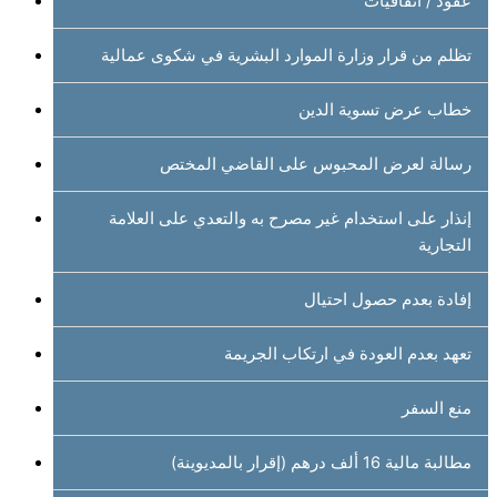
عقود / اتفاقيات
تظلم من قرار وزارة الموارد البشرية في شكوى عمالية
خطاب عرض تسوية الدين
رسالة لعرض المحبوس على القاضي المختص
إنذار على استخدام غير مصرح به والتعدي على العلامة
التجارية
إفادة بعدم حصول احتيال
تعهد بعدم العودة في ارتكاب الجريمة
منع السفر
مطالبة مالية 16 ألف درهم (إقرار بالمديوينة)