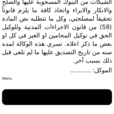
الشيكات من البنوك المسحوبة عليها والصلح
والانكار والابراء واتخاذ كافة ما يلزم قانوناً
تحقيقاً لمصلحتي، وكل ما تتطلبه نص المادة
(58) من قانون الاجراءات المدنية وللوكيل
الحق في توكيل المحامين او الغير في كل او
بعض ما ذكر اعلاه. تسري هذه الوكالة لمده
سنه من تاريخ التصديق عليها ما لم تلغى قبل
ذلك بسبب آخر.
الموكل: …………
Menu