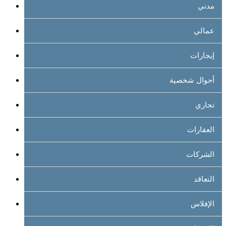
مدني
عمالي
إيجارات
أحوال شخصية
تجاري
العقارات
الشركات
التعاقد
الإفلاس