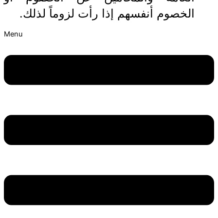
الخصوم أنفسهم إذا رأت لزوماً لذلك.
Menu