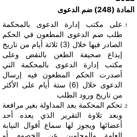
المادة (248) ضم الدعوى
على مكتب إدارة الدعوى بالمحكمة
طلب ضم الدعوى المطعون في الحكم
الصادر فيها خلال (3) ثلاثة أيام من تاريخ
إيداع صحيفة الطعن بالنقض وعلى
مكتب إدارة الدعوى بالمحكمة التي
أصدرت الحكم المطعون فيه إرسال
الدعوى خلال (6) ستة أيام على الأكثر
من تاريخ ورود الطلب
تحكم المحكمة بعد المداولة بغير مرافعة
وبعد تلاوة التقرير الذي يعده أحد
أعضائها ويجوز لها سماع أقوال النيابة
العامة والمحامين عن الخصوم أو