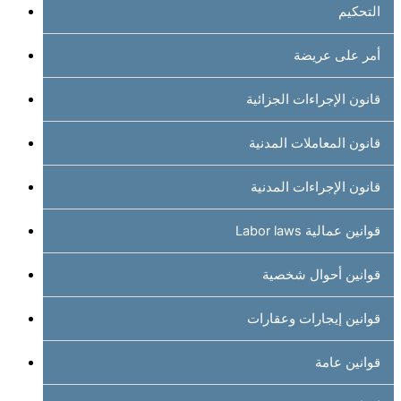
التحكيم
أمر على عريضة
قانون الإجراءات الجزائية
قانون المعاملات المدنية
قانون الإجراءات المدنية
قوانين عمالية Labor laws
قوانين أحوال شخصية
قوانين إيجارات وعقارات
قوانين عامة