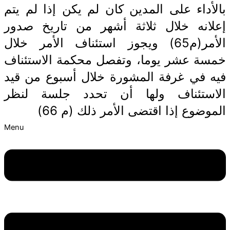
بالأداء على المدين كان لم يكن إذا لم يتم
إعلانه خلال ثلاثة أشهر من تاريخ صدور
الأمر(م65) ويجوز استئناف الأمر خلال
خمسة عشر يوما، وتفصل محكمة الاستئناف
فيه في غرفة المشورة خلال أسبوع من قيد
الاستئناف ولها أن تحدد جلسة لنظر
الموضوع إذا اقتضى الأمر ذلك (م 66)
Menu