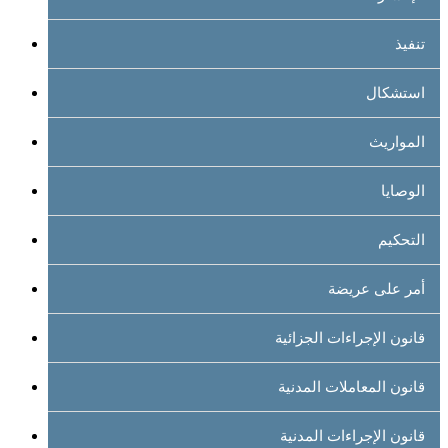
تنفيذ
استشكال
المواريث
الوصايا
التحكيم
أمر على عريضة
قانون الإجراءات الجزائية
قانون المعاملات المدنية
قانون الإجراءات المدنية