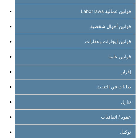
قوانين عمالية Labor laws
قوانين أحوال شخصية
قوانين إيجارات وعقارات
قوانين عامة
إقرار
طلبات في التنفيذ
تنازل
عقود / اتفاقيات
توكيل