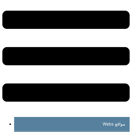
مواقع Webs