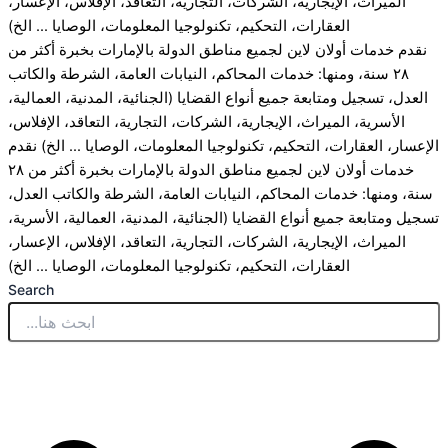
الميراث، الإيجارية، الشركات، التجارية، التعاقد، الإفلاس، الإعسار،
العقارات، التحكيم، تكنولوجيا المعلومات، الوصايا ... الخ)
نقدم خدمات أولان لاين لجميع مناطق الدولة بالإمارات بخبرة أكثر من
٢٨ سنة، ومنها: خدمات المحاكم، النيابات العامة، الشرطة والكاتب
العدل، تسجيل ومتابعة جميع أنواع القضايا (الجنائية، المدنية، العمالية،
الأسرية، الميراث، الإيجارية، الشركات، التجارية، التعاقد، الإفلاس،
الإعسار، العقارات، التحكيم، تكنولوجيا المعلومات، الوصايا ... الخ)
نقدم
خدمات أولان لاين لجميع مناطق الدولة بالإمارات بخبرة أكثر من ٢٨
سنة، ومنها: خدمات المحاكم، النيابات العامة، الشرطة والكاتب العدل،
تسجيل ومتابعة جميع أنواع القضايا (الجنائية، المدنية، العمالية، الأسرية،
الميراث، الإيجارية، الشركات، التجارية، التعاقد، الإفلاس، الإعسار،
العقارات، التحكيم، تكنولوجيا المعلومات، الوصايا ... الخ)
Search