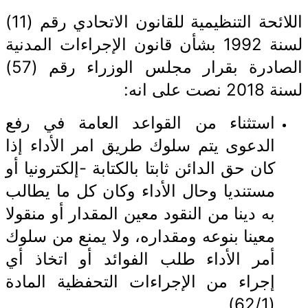
اللائحة التنظيمية للقانون الاتحادي رقم (11)
لسنة 1992 بشأن قانون الإجراءات المدنية
الصادرة بقرار مجلس الوزراء رقم (57)
لسنة 2018 نصت على انه:
استثناء من القواعد العامة في رفع
الدعوى يتم سلوك طريق امر الأداء إذا
كان حق الدائن ثابتا بالكتابة -إلكترونيا أو
مستنديا وحال الأداء وكان كل ما يطالب
به دينا من النقود معين المقدار أو منقولا
معينا بنوعه ومقداره، ولا يمنع من سلوك
أمر الأداء طلب الفوائد أو اتخاذ أي
إجراء من الإجراءات التحفظية المادة
(62/1)