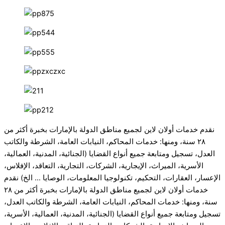
نقدم خدمات أولان لاين لجميع مناطق الدولة بالإمارات بخبرة أكثر من
٢٨ سنة، ومنها: خدمات المحاكم، النيابات العامة، الشرطة والكاتب
العدل، تسجيل ومتابعة جميع أنواع القضايا (الجنائية، المدنية، العمالية،
الأسرية، الميراث، الإيجارية، الشركات، التجارية، التعاقد، الإفلاس،
الإعسار، العقارات، التحكيم، تكنولوجيا المعلومات، الوصايا ... الخ)
نقدم
خدمات أولان لاين لجميع مناطق الدولة بالإمارات بخبرة أكثر من ٢٨
سنة، ومنها: خدمات المحاكم، النيابات العامة، الشرطة والكاتب العدل،
تسجيل ومتابعة جميع أنواع القضايا (الجنائية، المدنية، العمالية، الأسرية،