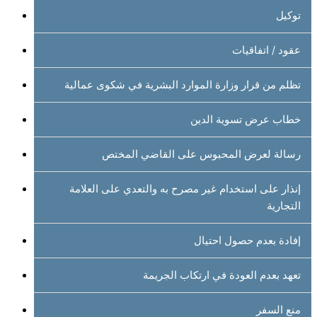
توكيل
عقود / اتفاقيات
تظلم من قرار وزارة الموارد البشرية في شكوى عمالية
خطاب عرض تسوية الدين
رسالة لعرض المحبوس على القاضي المختص
إنذار على استخدام غير مصرح به والتعدي على العلامة
التجارية
إفادة بعدم حصول احتيال
تعهد بعدم العودة في ارتكاب الجريمة
منع السفر