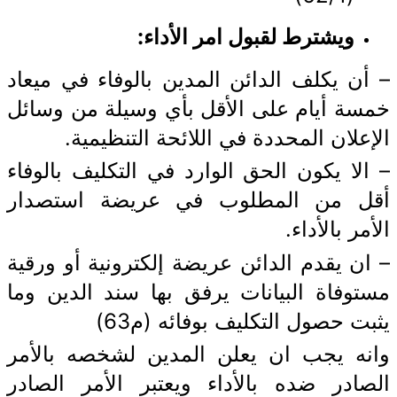
ويشترط لقبول امر الأداء:
– أن يكلف الدائن المدين بالوفاء في ميعاد
خمسة أيام على الأقل بأي وسيلة من وسائل
الإعلان المحددة في اللائحة التنظيمية.
– الا يكون الحق الوارد في التكليف بالوفاء
أقل من المطلوب في عريضة استصدار
الأمر بالأداء.
– ان يقدم الدائن عريضة إلكترونية أو ورقية
مستوفاة البيانات يرفق بها سند الدين وما
يثبت حصول التكليف بوفائه (م63)
وانه يجب ان يعلن المدين لشخصه بالأمر
الصادر ضده بالأداء ويعتبر الأمر الصادر