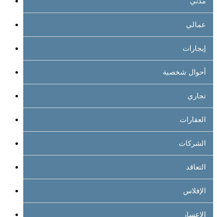
مدني
عمالي
إيجارات
أحوال شخصية
تجاري
العقارات
الشركات
التعاقد
الإفلاس
الإعسار