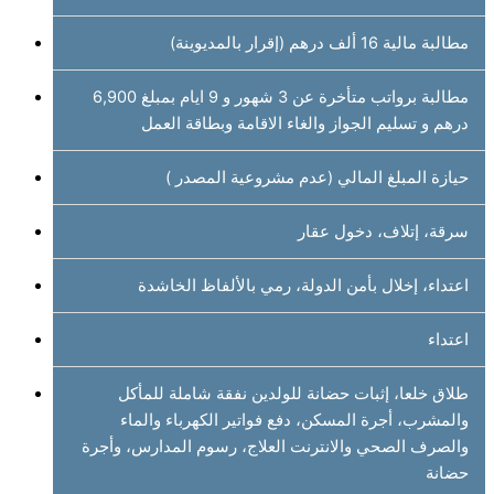
مطالبة مالية 16 ألف درهم (إقرار بالمديوينة)
مطالبة برواتب متأخرة عن 3 شهور و 9 ايام بمبلغ 6,900
درهم و تسليم الجواز والغاء الاقامة وبطاقة العمل
حيازة المبلغ المالي (عدم مشروعية المصدر )
سرقة، إتلاف، دخول عقار
اعتداء، إخلال بأمن الدولة، رمي بالألفاظ الخاشدة
اعتداء
طلاق خلعا، إثبات حضانة للولدين نفقة شاملة للمأكل
والمشرب، أجرة المسكن، دفع فواتير الكهرباء والماء
والصرف الصحي والانترنت العلاج، رسوم المدارس، وأجرة
حضانة